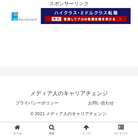
スポンサーリンク
メディア人のキャリアチェンジ
プライバシーポリシー
お問い合わせ
© 2021 メディア人のキャリアチェンジ.
ホーム
検索
トップ
サイドバー