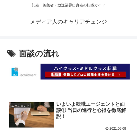
記者・編集者・放送業界出身者の転職ガイド
メディア人のキャリアチェンジ
面談の流れ
いよいよ転職エージェントと面
エージェント
談① 当日の進行と心得を徹底解
説！
2021.08.08