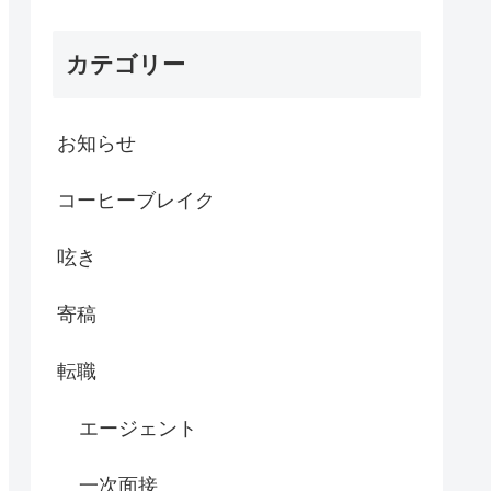
カテゴリー
お知らせ
コーヒーブレイク
呟き
寄稿
転職
エージェント
一次面接