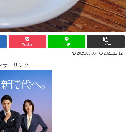
Pocket
LINE
コピー
2025.05.06
2021.12.12
ンサーリンク