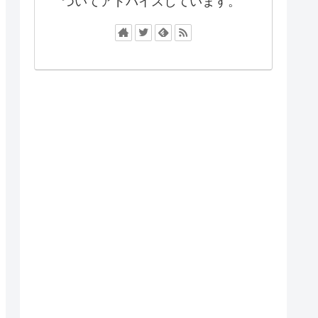
ついてアドバイスしています。