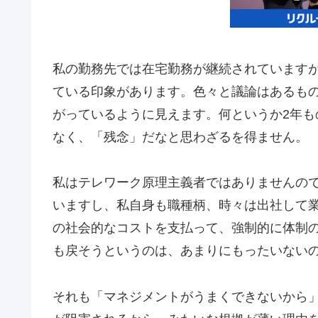
私の勤務先では在宅勤務が継続されています
ている印象があります。色々と議論はあるも
がっているように見えます。何というか2年
なく、「残念」だなと思わざるを得ません。
私はテレワーク原理主義者ではありませんの
いますし、私自身も職種柄、時々は出社して
の社会的なコストを支払って、強制的に体制
も戻そうというのは、あまりにもったいない
それも「マネジメントがうまくできないから