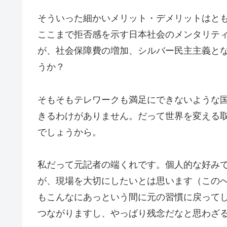
そういった細かいメリット・デメリットはと
ここまで拒否感を示す日本社会のメンタリテ
が、社会保障費の増加、シルバー民主主義と
うか？
そもそもテレワークも満足にできないような
きるわけがありません。だって世界を変える
でしょうから。
私だって元記者の端くれです。個人的な好み
が、現場を大切にしたいとは思います（この
もこんなにあっという間に元の習慣に戻って
つながりますし、やっぱり残念だなと思わざ