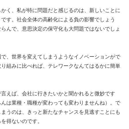
もかく、私が特に問題だと感じるのは、新しいことに
ィです。社会全体の高齢化による負の影響でしょう
ならんで、意思決定の保守化も大問題ではないでしょ
国で、世界を変えてしまうようなイノベーションがで
取り組みに比べれば、テレワークなんてはるかに簡単
で言えば、会社に行きたいかと聞かれると微妙です
へんは業種・職種が変わっても変わりませんね）。で
しまうのは、きっと新たなチャンスを見逃すことにも
るを得ないのです。