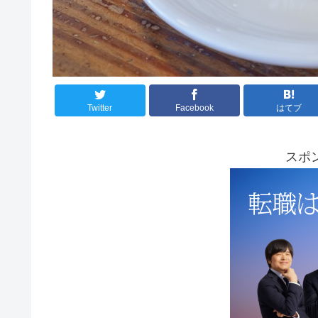
Twitter
Facebook
はてブ
スポ