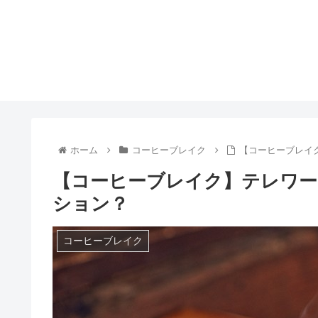
ホーム
コーヒーブレイク
【コーヒーブレイ
【コーヒーブレイク】テレワ
ション？
コーヒーブレイク