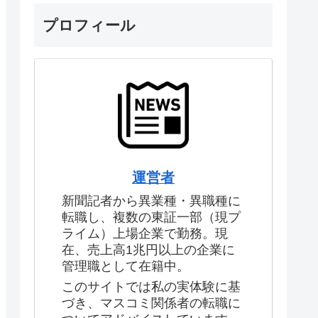
プロフィール
運営者
新聞記者から異業種・異職種に
転職し、複数の東証一部（現プ
ライム）上場企業で勤務。現
在、売上高1兆円以上の企業に
管理職として在籍中。
このサイトでは私の実体験に基
づき、マスコミ関係者の転職に