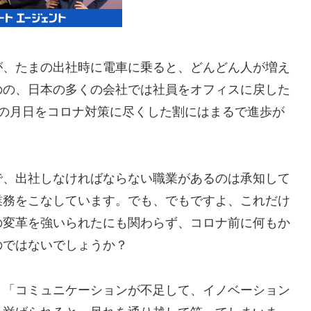
が、たまの出社時に電車に乗ると、どんどん人が増え
のの、日本の多くの会社では社員をオフィスに戻した
もの月日をコロナ対策に尽くした割にはまるで進歩が
で、出社しなければならない職業があるのは承知して
業務をこなしています。でも、でもですよ、これだけ
の変革を強いられたにも関わらず、コロナ前に何もか
のではないでしょうか？
」「コミュニケーションが不足して、イノベーション