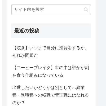
最近の投稿
【呟き】いつまで自分に投資をするか、
それが問題だ
【コーヒーブレイク】世の中は誰かが割
を食う仕組みになっている
出世したいかどうかは別として…異業
種・異職種への転職で管理職にはなれる
のか？