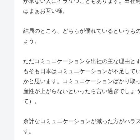
が来ない人にイラ立つこともあります。出社
はまぁお互い様。
結局のところ、どちらが優れているというも
ょう。
ただコミュニケーションを出社の主な理由とす
もそも日本はコミュニケーションが不足して
かと思います。コミュニケーションばかり取
産性が上がらないといったら言い過ぎでしょ
て）。
余計なコミュニケーションが減った方がハラ
す。