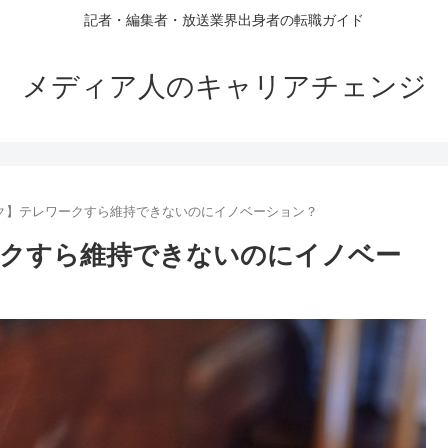
記者・編集者・放送業界出身者の転職ガイド
メディア人のキャリアチェンジ
ク】テレワークすら維持できないのにイノベーション？
ークすら維持できないのにイノベー