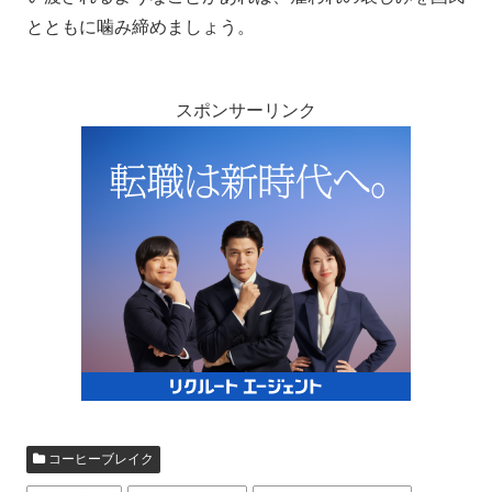
とともに噛み締めましょう。
スポンサーリンク
コーヒーブレイク