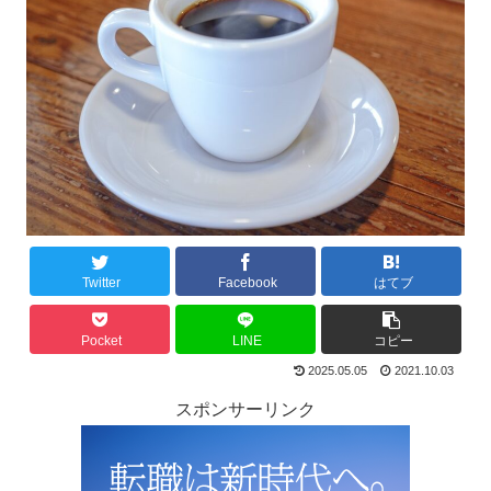
Twitter
Facebook
はてブ
Pocket
LINE
コピー
2025.05.05
2021.10.03
スポンサーリンク