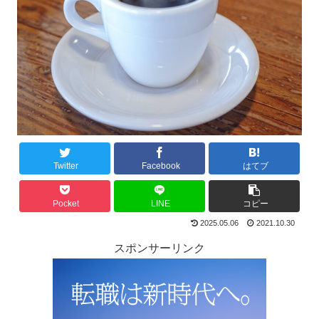
Twitter
Facebook
はてブ
Pocket
LINE
コピー
2025.05.06
2021.10.30
スポンサーリンク