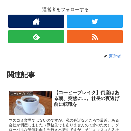
運営者をフォローする
運営者
関連記事
【コーヒーブレイク】倒産はあ
コーヒーブレイク
る朝、突然に…。社長の夜逃げ
前に転職を
マスコミ業界ではないのですが、私の身近なところで最近、ある
会社が倒産しました（勤務先でもありませんので念のため）。グ
ローバルな景気動向も先行き不透明ですが、そこはマスコミ各社