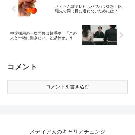
さくらんぼテレビもパワハラ疑惑！転
職先で同じ目に遭わないためには？
中途採用の一次面接は超重要！「この
人と一緒に働きたい」と思わせよう
コメント
コメントを書き込む
メディア人のキャリアチェンジ