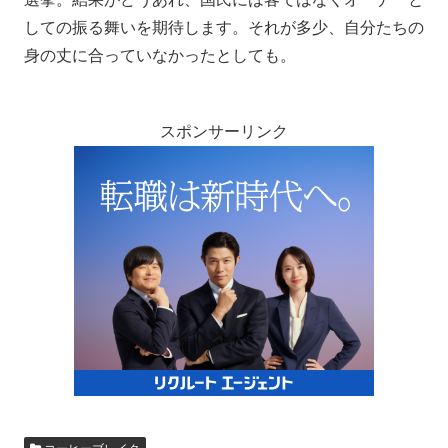
しての振る舞いを期待します。それが多少、自分たちの
身の丈に合っていなかったとしても。
スポンサーリンク