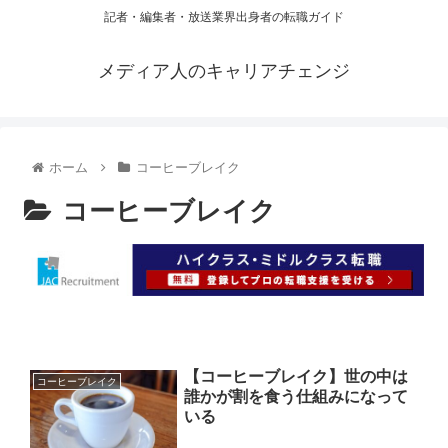
記者・編集者・放送業界出身者の転職ガイド
メディア人のキャリアチェンジ
ホーム
コーヒーブレイク
コーヒーブレイク
【コーヒーブレイク】世の中は
コーヒーブレイク
誰かが割を食う仕組みになって
いる